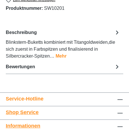
Produktnummer:
SW10201
Beschreibung
Blinkstern-Buketts kombiniert mit Titangoldweiden,die
sich zuerst in Farbspitzen und finalisierend in
Silbercracker-Spitzen…
Mehr
Bewertungen
Service-Hotline
Shop Service
Informationen