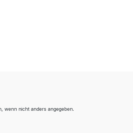
 wenn nicht anders angegeben.