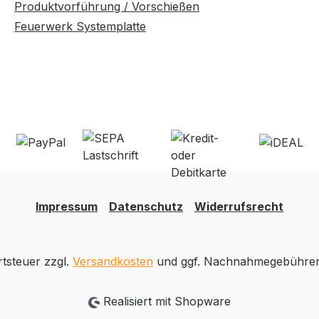
Produktvorführung / Vorschießen
Feuerwerk Systemplatte
Impressum
Datenschutz
Widerrufsrecht
rtsteuer zzgl.
Versandkosten
und ggf. Nachnahmegebühren,
Realisiert mit Shopware