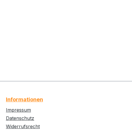
Informationen
Impressum
Datenschutz
Widerrufsrecht