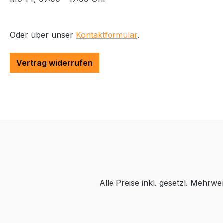
Oder über unser
Kontaktformular
.
Vertrag widerrufen
Alle Preise inkl. gesetzl. Mehrwe