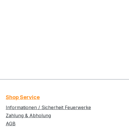
Shop Service
Informationen / Sicherheit Feuerwerke
Zahlung & Abholung
AGB