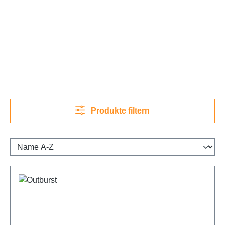
Produkte filtern