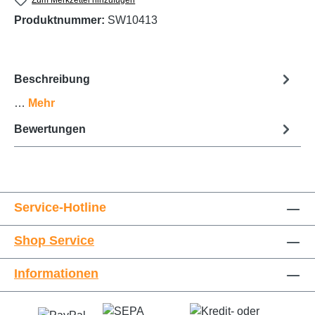
Produktnummer:
SW10413
Beschreibung
…
Mehr
Bewertungen
Service-Hotline
Shop Service
Informationen