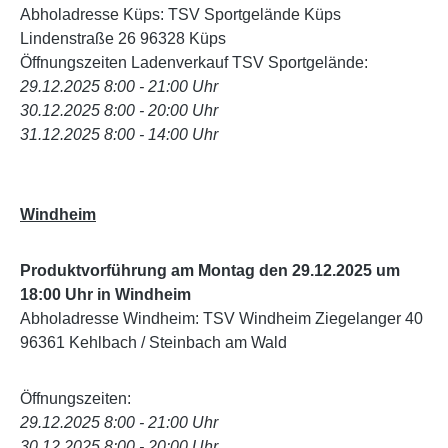
Abholadresse Küps: TSV Sportgelände Küps
Lindenstraße 26 96328 Küps
Öffnungszeiten Ladenverkauf TSV Sportgelände:
29.12.2025 8:00 - 21:00 Uhr
30.12.2025 8:00 - 20:00 Uhr
31.12.2025 8:00 - 14:00 Uhr
Windheim
Produktvorführung am Montag den 29.12.2025 um
18:00 Uhr in Windheim
Abholadresse Windheim: TSV Windheim Ziegelanger 40
96361 Kehlbach / Steinbach am Wald
Öffnungszeiten:
29.12.2025 8:00 - 21:00 Uhr
30.12.2025 8:00 - 20:00 Uhr