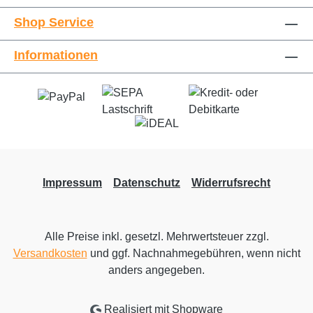
Shop Service
Informationen
Impressum
Datenschutz
Widerrufsrecht
Alle Preise inkl. gesetzl. Mehrwertsteuer zzgl.
Versandkosten
und ggf. Nachnahmegebühren, wenn nicht
anders angegeben.
Realisiert mit Shopware