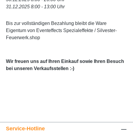
31.12.2025 8:00 - 13:00 Uhr
Bis zur vollständigen Bezahlung bleibt die Ware
Eigentum von Eventeffects Spezialeffekte / Silvester-
Feuerwerk.shop
Wir freuen uns auf Ihren Einkauf sowie Ihren Besuch
bei unseren Verkaufsstellen :-)
Service-Hotline