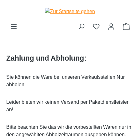
Zum Hauptinhalt springen
Ware
Zahlung und Abholung:
Sie können die Ware bei unseren Verkaufsstellen Nur
abholen.
Leider bieten wir keinen Versand per Paketdienstleister
an!
Bitte beachten Sie das wir die vorbestellten Waren nur in
den angewählten Abholzeiträumen ausgeben können.