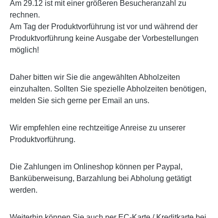
Am 29.12 ist mit einer größeren Besucheranzahl zu
rechnen.
Am Tag der Produktvorführung ist vor und während der
Produktvorführung keine Ausgabe der Vorbestellungen
möglich!
Daher bitten wir Sie die angewählten Abholzeiten
einzuhalten. Sollten Sie spezielle Abholzeiten benötigen,
melden Sie sich gerne per Email an uns.
Wir empfehlen eine rechtzeitige Anreise zu unserer
Produktvorführung.
Die Zahlungen im Onlineshop können per Paypal,
Banküberweisung, Barzahlung bei Abholung getätigt
werden.
Weiterhin können Sie auch per EC-Karte / Kreditkarte bei