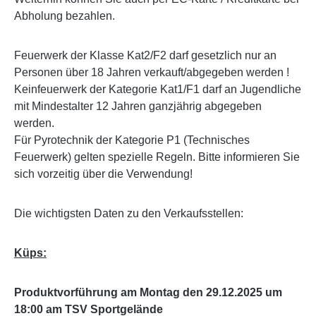
Abholung bezahlen.
Feuerwerk der Klasse Kat2/F2 darf gesetzlich nur an
Personen über 18 Jahren verkauft/abgegeben werden !
Keinfeuerwerk der Kategorie Kat1/F1 darf an Jugendliche
mit Mindestalter 12 Jahren ganzjährig abgegeben
werden.
Für Pyrotechnik der Kategorie P1 (Technisches
Feuerwerk) gelten spezielle Regeln. Bitte informieren Sie
sich vorzeitig über die Verwendung!
Die wichtigsten Daten zu den Verkaufsstellen:
Küps:
Produktvorführung am Montag den 29.12.2025 um
18:00 am TSV Sportgelände