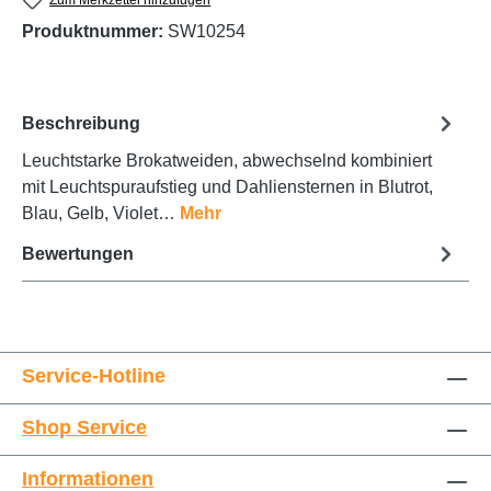
Produktnummer:
SW10254
Beschreibung
Leuchtstarke Brokatweiden, abwechselnd kombiniert
mit Leuchtspuraufstieg und Dahliensternen in Blutrot,
Blau, Gelb, Violet…
Mehr
Bewertungen
Service-Hotline
Shop Service
Informationen